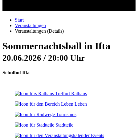
Start
Veranstaltungen
Veranstaltungen (Details)
Sommernachtsball in Ifta
20.06.2026 / 20:00 Uhr
Schulhof Ifta
Rathaus
Leben
Tourismus
Stadtteile
Events