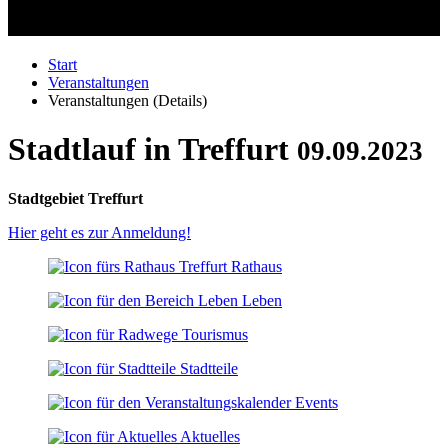
Start
Veranstaltungen
Veranstaltungen (Details)
Stadtlauf in Treffurt
09.09.2023
Stadtgebiet Treffurt
Hier geht es zur Anmeldung!
Rathaus
Leben
Tourismus
Stadtteile
Events
Aktuelles