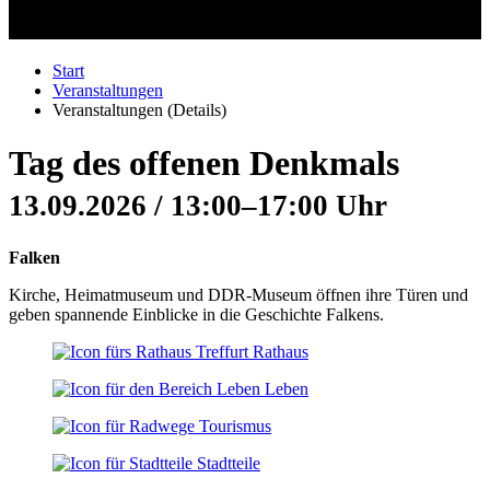
Start
Veranstaltungen
Veranstaltungen (Details)
Tag des offenen Denkmals
13.09.2026 / 13:00–17:00 Uhr
Falken
Kirche, Heimatmuseum und DDR-Museum öffnen ihre Türen und
geben spannende Einblicke in die Geschichte Falkens.
Rathaus
Leben
Tourismus
Stadtteile