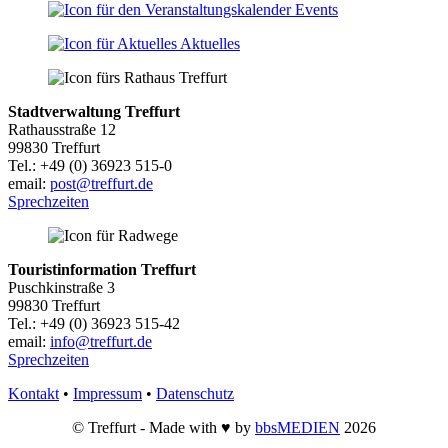
Events
Aktuelles
Stadtverwaltung Treffurt
Rathausstraße 12
99830 Treffurt
Tel.: +49 (0) 36923 515-0
email:
post@treffurt.de
Sprechzeiten
Touristinformation Treffurt
Puschkinstraße 3
99830 Treffurt
Tel.: +49 (0) 36923 515-42
email:
info@treffurt.de
Sprechzeiten
Kontakt
•
Impressum
•
Datenschutz
© Treffurt - Made with ♥ by
bbsMEDIEN
2026