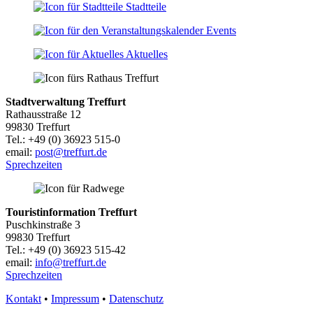
Stadtteile
Events
Aktuelles
Stadtverwaltung Treffurt
Rathausstraße 12
99830 Treffurt
Tel.: +49 (0) 36923 515-0
email:
post@treffurt.de
Sprechzeiten
Touristinformation Treffurt
Puschkinstraße 3
99830 Treffurt
Tel.: +49 (0) 36923 515-42
email:
info@treffurt.de
Sprechzeiten
Kontakt
•
Impressum
•
Datenschutz