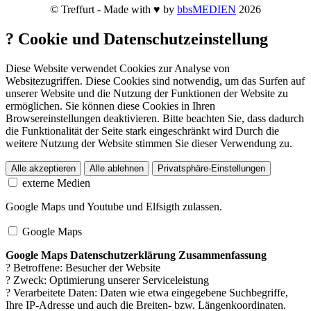
© Treffurt - Made with ♥ by
bbsMEDIEN
2026
?
Cookie und Datenschutzeinstellung
Diese Website verwendet Cookies zur Analyse von
Websitezugriffen. Diese Cookies sind notwendig, um das Surfen auf
unserer Website und die Nutzung der Funktionen der Website zu
ermöglichen. Sie können diese Cookies in Ihren
Browsereinstellungen deaktivieren. Bitte beachten Sie, dass dadurch
die Funktionalität der Seite stark eingeschränkt wird Durch die
weitere Nutzung der Website stimmen Sie dieser Verwendung zu.
Alle akzeptieren
Alle ablehnen
Privatsphäre-Einstellungen
externe Medien
Google Maps und Youtube und Elfsigth zulassen.
Google Maps
Google Maps Datenschutzerklärung Zusammenfassung
? Betroffene: Besucher der Website
? Zweck: Optimierung unserer Serviceleistung
? Verarbeitete Daten: Daten wie etwa eingegebene Suchbegriffe,
Ihre IP-Adresse und auch die Breiten- bzw. Längenkoordinaten.