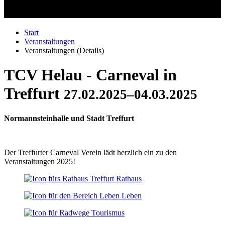
Start
Veranstaltungen
Veranstaltungen (Details)
TCV Helau - Carneval in
Treffurt
27.02.2025–04.03.2025
Normannsteinhalle und Stadt Treffurt
Der Treffurter Carneval Verein lädt herzlich ein zu den
Veranstaltungen 2025!
Rathaus
Leben
Tourismus