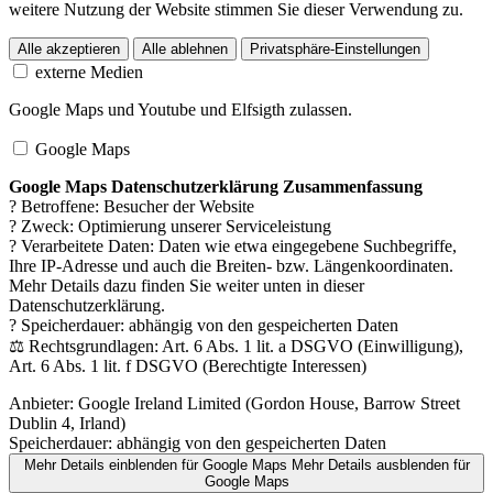
weitere Nutzung der Website stimmen Sie dieser Verwendung zu.
Alle akzeptieren
Alle ablehnen
Privatsphäre-Einstellungen
externe Medien
Google Maps und Youtube und Elfsigth zulassen.
Google Maps
Google Maps Datenschutzerklärung Zusammenfassung
? Betroffene: Besucher der Website
? Zweck: Optimierung unserer Serviceleistung
? Verarbeitete Daten: Daten wie etwa eingegebene Suchbegriffe,
Ihre IP-Adresse und auch die Breiten- bzw. Längenkoordinaten.
Mehr Details dazu finden Sie weiter unten in dieser
Datenschutzerklärung.
? Speicherdauer: abhängig von den gespeicherten Daten
⚖️ Rechtsgrundlagen: Art. 6 Abs. 1 lit. a DSGVO (Einwilligung),
Art. 6 Abs. 1 lit. f DSGVO (Berechtigte Interessen)
Anbieter:
Google Ireland Limited (Gordon House, Barrow Street
Dublin 4, Irland)
Speicherdauer:
abhängig von den gespeicherten Daten
Mehr Details einblenden
für Google Maps
Mehr Details ausblenden
für
Google Maps