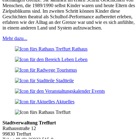
Menschen, die 1989/1990 selbst Kinder waren und heute Eltern des
Zielpublikums sind. Im zweiten Schritt können Kinder diese
Geschichten theatral als Schulhof-Performance aufbereitet erleben,
erfahren wie der Alltag an der Grenze war und wie es sich anfühlte,
in einem anderen Land und System aufzuwachsen.
Mehr dazu...
Rathaus
Leben
Tourismus
Stadtteile
Events
Aktuelles
Stadtverwaltung Treffurt
Rathausstraße 12
99830 Treffurt