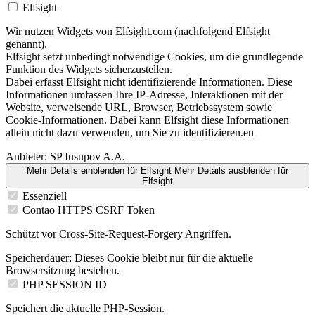
Elfsight
Wir nutzen Widgets von Elfsight.com (nachfolgend Elfsight
genannt).
Elfsight setzt unbedingt notwendige Cookies, um die grundlegende
Funktion des Widgets sicherzustellen.
Dabei erfasst Elfsight nicht identifizierende Informationen. Diese
Informationen umfassen Ihre IP-Adresse, Interaktionen mit der
Website, verweisende URL, Browser, Betriebssystem sowie
Cookie-Informationen. Dabei kann Elfsight diese Informationen
allein nicht dazu verwenden, um Sie zu identifizieren.en
Anbieter:
SP Iusupov A.A.
Mehr Details einblenden
für Elfsight
Mehr Details ausblenden
für
Elfsight
Essenziell
Contao HTTPS CSRF Token
Schützt vor Cross-Site-Request-Forgery Angriffen.
Speicherdauer:
Dieses Cookie bleibt nur für die aktuelle
Browsersitzung bestehen.
PHP SESSION ID
Speichert die aktuelle PHP-Session.