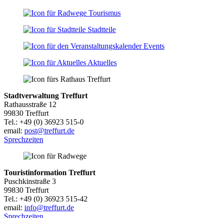
Tourismus
Stadtteile
Events
Aktuelles
Stadtverwaltung Treffurt
Rathausstraße 12
99830 Treffurt
Tel.: +49 (0) 36923 515-0
email:
post@treffurt.de
Sprechzeiten
Touristinformation Treffurt
Puschkinstraße 3
99830 Treffurt
Tel.: +49 (0) 36923 515-42
email:
info@treffurt.de
Sprechzeiten