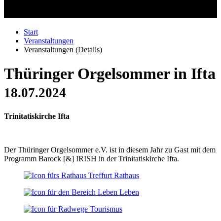
Start
Veranstaltungen
Veranstaltungen (Details)
Thüringer Orgelsommer in Ifta
18.07.2024
Trinitatiskirche Ifta
Der Thüringer Orgelsommer e.V. ist in diesem Jahr zu Gast mit dem
Programm Barock [&] IRISH in der Trinitatiskirche Ifta.
Rathaus
Leben
Tourismus