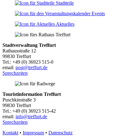
Stadtteile
Events
Aktuelles
Stadtverwaltung Treffurt
Rathausstraße 12
99830 Treffurt
Tel.: +49 (0) 36923 515-0
email:
post@treffurt.de
Sprechzeiten
Touristinformation Treffurt
Puschkinstraße 3
99830 Treffurt
Tel.: +49 (0) 36923 515-42
email:
info@treffurt.de
Sprechzeiten
Kontakt
•
Impressum
•
Datenschutz