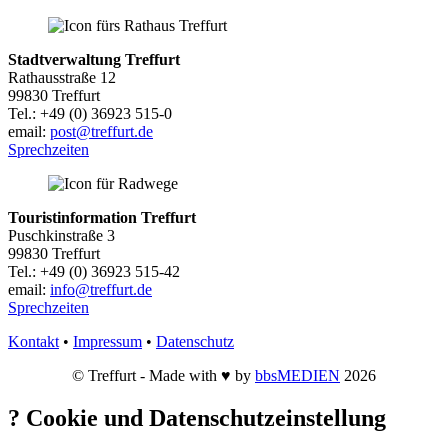
Stadtverwaltung Treffurt
Rathausstraße 12
99830 Treffurt
Tel.: +49 (0) 36923 515-0
email:
post@treffurt.de
Sprechzeiten
Touristinformation Treffurt
Puschkinstraße 3
99830 Treffurt
Tel.: +49 (0) 36923 515-42
email:
info@treffurt.de
Sprechzeiten
Kontakt
•
Impressum
•
Datenschutz
© Treffurt - Made with ♥ by
bbsMEDIEN
2026
?
Cookie und Datenschutzeinstellung