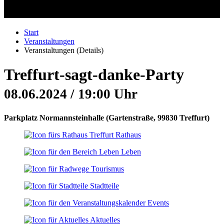
Start
Veranstaltungen
Veranstaltungen (Details)
Treffurt-sagt-danke-Party
08.06.2024 / 19:00 Uhr
Parkplatz Normannsteinhalle
(
Gartenstraße, 99830 Treffurt
)
Rathaus
Leben
Tourismus
Stadtteile
Events
Aktuelles