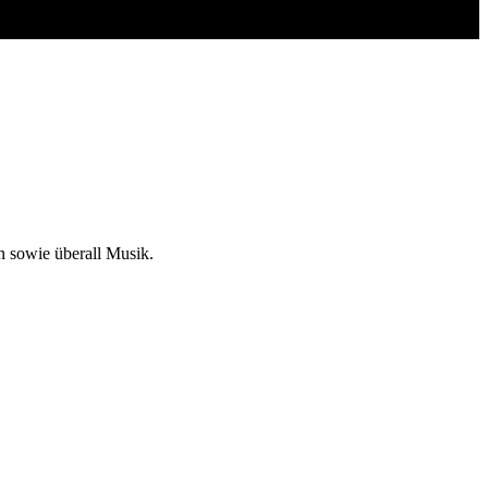
 sowie überall Musik.