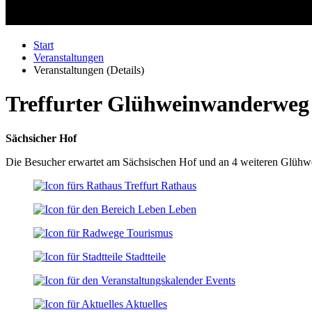
Start
Veranstaltungen
Veranstaltungen (Details)
Treffurter Glühweinwanderwe
Sächsicher Hof
Die Besucher erwartet am Sächsischen Hof und an 4 weiteren Glühwe
Rathaus
Leben
Tourismus
Stadtteile
Events
Aktuelles