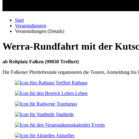
Start
Veranstaltungen
Veranstaltungen (Details)
Werra-Rundfahrt mit der Kuts
ab Reitplatz Falken
(
99830 Treffurt
)
Die Falkener Pferdefreunde organisieren die Touren, Anmeldung bis 
Rathaus
Leben
Tourismus
Stadtteile
Events
Aktuelles