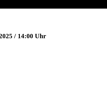
2025 / 14:00 Uhr