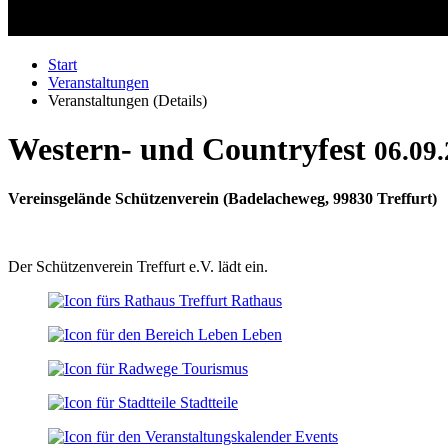
Start
Veranstaltungen
Veranstaltungen (Details)
Western- und Countryfest
06.09.
Vereinsgelände Schützenverein
(
Badelacheweg, 99830 Treffurt
)
Der Schützenverein Treffurt e.V. lädt ein.
Rathaus
Leben
Tourismus
Stadtteile
Events