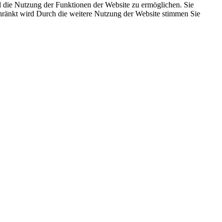
 die Nutzung der Funktionen der Website zu ermöglichen. Sie
schränkt wird Durch die weitere Nutzung der Website stimmen Sie