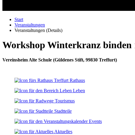
Start
Veranstaltungen
Veranstaltungen (Details)
Workshop Winterkranz binden
Vereinsheim Alte Schule
(
Güldenes Stift, 99830 Treffurt
)
Rathaus
Leben
Tourismus
Stadtteile
Events
Aktuelles