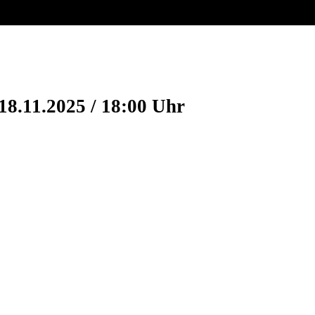
18.11.2025 / 18:00 Uhr