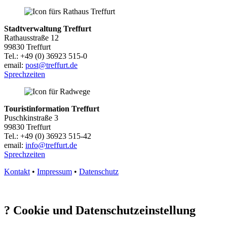
Stadtverwaltung Treffurt
Rathausstraße 12
99830 Treffurt
Tel.: +49 (0) 36923 515-0
email:
post@treffurt.de
Sprechzeiten
Touristinformation Treffurt
Puschkinstraße 3
99830 Treffurt
Tel.: +49 (0) 36923 515-42
email:
info@treffurt.de
Sprechzeiten
Kontakt
•
Impressum
•
Datenschutz
?
Cookie und Datenschutzeinstellung