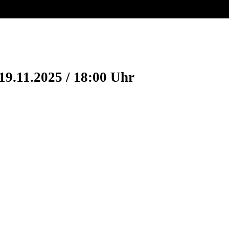
19.11.2025 / 18:00 Uhr