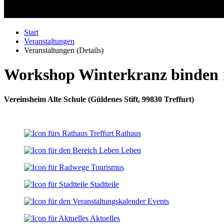
Start
Veranstaltungen
Veranstaltungen (Details)
Workshop Winterkranz binden
Vereinsheim Alte Schule
(
Güldenes Stift, 99830 Treffurt
)
Rathaus
Leben
Tourismus
Stadtteile
Events
Aktuelles