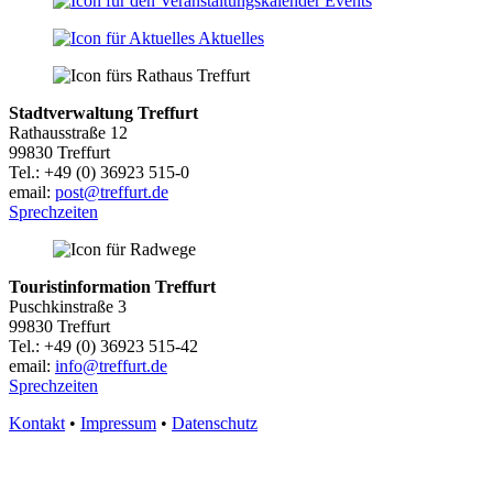
Events
Aktuelles
Stadtverwaltung Treffurt
Rathausstraße 12
99830 Treffurt
Tel.: +49 (0) 36923 515-0
email:
post@treffurt.de
Sprechzeiten
Touristinformation Treffurt
Puschkinstraße 3
99830 Treffurt
Tel.: +49 (0) 36923 515-42
email:
info@treffurt.de
Sprechzeiten
Kontakt
•
Impressum
•
Datenschutz