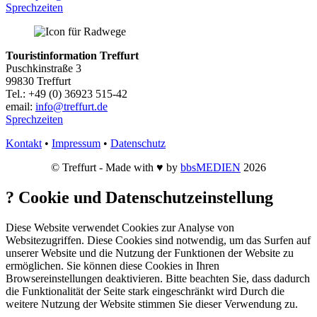
Sprechzeiten
Touristinformation Treffurt
Puschkinstraße 3
99830 Treffurt
Tel.: +49 (0) 36923 515-42
email:
info@treffurt.de
Sprechzeiten
Kontakt
•
Impressum
•
Datenschutz
© Treffurt - Made with ♥ by
bbsMEDIEN
2026
?
Cookie und Datenschutzeinstellung
Diese Website verwendet Cookies zur Analyse von
Websitezugriffen. Diese Cookies sind notwendig, um das Surfen auf
unserer Website und die Nutzung der Funktionen der Website zu
ermöglichen. Sie können diese Cookies in Ihren
Browsereinstellungen deaktivieren. Bitte beachten Sie, dass dadurch
die Funktionalität der Seite stark eingeschränkt wird Durch die
weitere Nutzung der Website stimmen Sie dieser Verwendung zu.