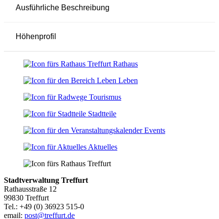
Ausführliche Beschreibung
Höhenprofil
Rathaus
Leben
Tourismus
Stadtteile
Events
Aktuelles
Stadtverwaltung Treffurt
Rathausstraße 12
99830 Treffurt
Tel.: +49 (0) 36923 515-0
email:
post@treffurt.de