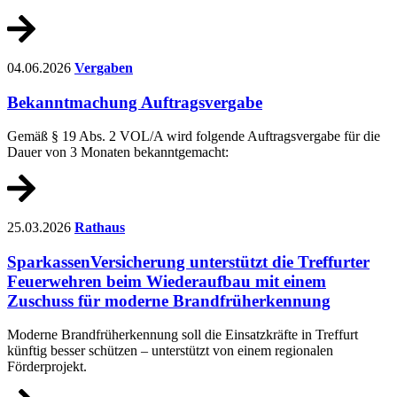
04.06.2026
Vergaben
Bekanntmachung Auftragsvergabe
Gemäß § 19 Abs. 2 VOL/A wird folgende Auftragsvergabe für die
Dauer von 3 Monaten bekanntgemacht:
25.03.2026
Rathaus
SparkassenVersicherung unterstützt die Treffurter
Feuerwehren beim Wiederaufbau mit einem
Zuschuss für moderne Brandfrüherkennung
Moderne Brandfrüherkennung soll die Einsatzkräfte in Treffurt
künftig besser schützen – unterstützt von einem regionalen
Förderprojekt.