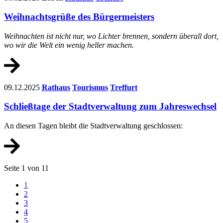
Weihnachtsgrüße des Bürgermeisters
Weihnachten ist nicht nur, wo Lichter brennen, sondern überall dort,
wo wir die Welt ein wenig heller machen.
09.12.2025
Rathaus
Tourismus
Treffurt
Schließtage der Stadtverwaltung zum Jahreswechsel
An diesen Tagen bleibt die Stadtverwaltung geschlossen:
Seite 1 von 11
1
2
3
4
5