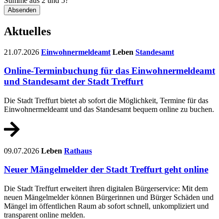
Summe aus 2 und 5?
Absenden
Aktuelles
21.07.2026
Einwohnermeldeamt
Leben
Standesamt
Online-Terminbuchung für das Einwohnermeldeamt
und Standesamt der Stadt Treffurt
Die Stadt Treffurt bietet ab sofort die Möglichkeit, Termine für das
Einwohnermeldeamt und das Standesamt bequem online zu buchen.
09.07.2026
Leben
Rathaus
Neuer Mängelmelder der Stadt Treffurt geht online
Die Stadt Treffurt erweitert ihren digitalen Bürgerservice: Mit dem
neuen Mängelmelder können Bürgerinnen und Bürger Schäden und
Mängel im öffentlichen Raum ab sofort schnell, unkompliziert und
transparent online melden.