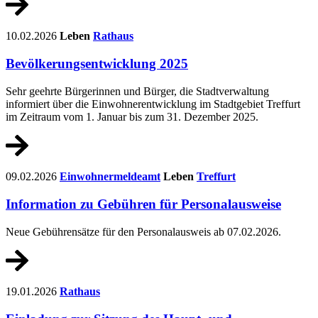
10.02.2026
Leben
Rathaus
Bevölkerungsentwicklung 2025
Sehr geehrte Bürgerinnen und Bürger, die Stadtverwaltung
informiert über die Einwohnerentwicklung im Stadtgebiet Treffurt
im Zeitraum vom 1. Januar bis zum 31. Dezember 2025.
09.02.2026
Einwohnermeldeamt
Leben
Treffurt
Information zu Gebühren für Personalausweise
Neue Gebührensätze für den Personalausweis ab 07.02.2026.
19.01.2026
Rathaus