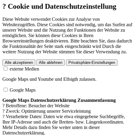
?
Cookie und Datenschutzeinstellung
Diese Website verwendet Cookies zur Analyse von
Websitezugriffen. Diese Cookies sind notwendig, um das Surfen auf
unserer Website und die Nutzung der Funktionen der Website zu
ermöglichen. Sie können diese Cookies in Ihren
Browsereinstellungen deaktivieren. Bitte beachten Sie, dass dadurch
die Funktionalität der Seite stark eingeschränkt wird Durch die
weitere Nutzung der Website stimmen Sie dieser Verwendung zu.
Alle akzeptieren
Alle ablehnen
Privatsphäre-Einstellungen
externe Medien
Google Maps und Youtube und Elfsigth zulassen.
Google Maps
Google Maps Datenschutzerklärung Zusammenfassung
? Betroffene: Besucher der Website
? Zweck: Optimierung unserer Serviceleistung
? Verarbeitete Daten: Daten wie etwa eingegebene Suchbegriffe,
Ihre IP-Adresse und auch die Breiten- bzw. Längenkoordinaten.
Mehr Details dazu finden Sie weiter unten in dieser
Datenschutzerklärung.