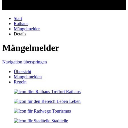
Start
Rathaus
Mängelmelder
Details
Mängelmelder
Navigation überspringen
Übersicht
Mangel melden
Regeln
Rathaus
Leben
Tourismus
Stadtteile