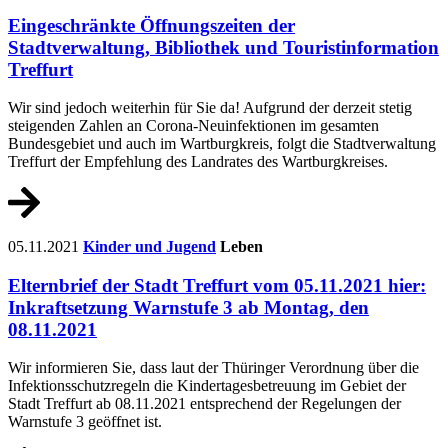
Eingeschränkte Öffnungszeiten der
Stadtverwaltung, Bibliothek und Touristinformation
Treffurt
Wir sind jedoch weiterhin für Sie da! Aufgrund der derzeit stetig
steigenden Zahlen an Corona-Neuinfektionen im gesamten
Bundesgebiet und auch im Wartburgkreis, folgt die Stadtverwaltung
Treffurt der Empfehlung des Landrates des Wartburgkreises.
05.11.2021
Kinder und Jugend
Leben
Elternbrief der Stadt Treffurt vom 05.11.2021 hier:
Inkraftsetzung Warnstufe 3 ab Montag, den
08.11.2021
Wir informieren Sie, dass laut der Thüringer Verordnung über die
Infektionsschutzregeln die Kindertagesbetreuung im Gebiet der
Stadt Treffurt ab 08.11.2021 entsprechend der Regelungen der
Warnstufe 3 geöffnet ist.