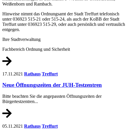
Weißenborn und Rambach.
Hinweise nimmt das Ordnungsamt der Stadt Treffurt telefonisch
unter 036923 515-21 oder 515-24, als auch der KoBB der Stadt
Treffurt unter 036923 515-29, oder auch persönlich und vertraulich
entgegen.
Ihre Stadtverwaltung
Fachbereich Ordnung und Sicherheit
17.11.2021
Rathaus
Treffurt
Neue Öffnungszeiten der JUH-Testzentren
Bitte beachten Sie die angepassten Öffnungszeiten der
Bürgertestzentren...
05.11.2021
Rathaus
Treffurt