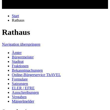
Start
Rathaus
Rathaus
Navigation überspringen
Ämter
Bürgermeister
Stadtrat
Fraktionen
Bekanntmachungen
Online-Bürgerservice ThAVEL
Formulare
Satzungen
ELER / EFRE
Ausschreibungen
Vergaben
Mängelmelder