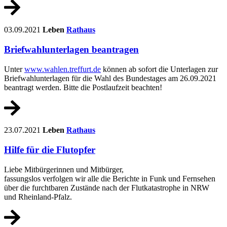
03.09.2021
Leben
Rathaus
Briefwahlunterlagen beantragen
Unter
www.wahlen.treffurt.de
können ab sofort die Unterlagen zur
Briefwahlunterlagen für die Wahl des Bundestages am 26.09.2021
beantragt werden. Bitte die Postlaufzeit beachten!
23.07.2021
Leben
Rathaus
Hilfe für die Flutopfer
Liebe Mitbürgerinnen und Mitbürger,
fassungslos verfolgen wir alle die Berichte in Funk und Fernsehen
über die furchtbaren Zustände nach der Flutkatastrophe
in NRW
und Rheinland-Pfalz.