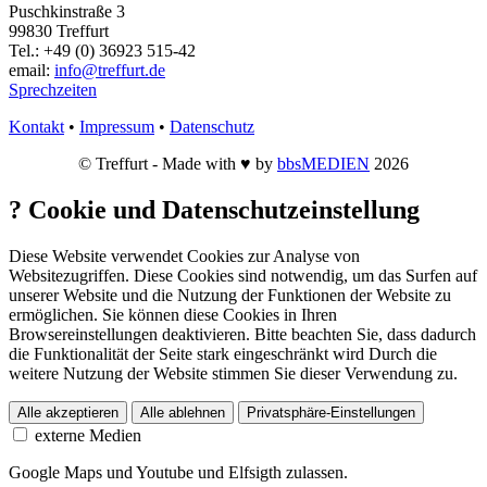
Puschkinstraße 3
99830 Treffurt
Tel.: +49 (0) 36923 515-42
email:
info@treffurt.de
Sprechzeiten
Kontakt
•
Impressum
•
Datenschutz
© Treffurt - Made with ♥ by
bbsMEDIEN
2026
?
Cookie und Datenschutzeinstellung
Diese Website verwendet Cookies zur Analyse von
Websitezugriffen. Diese Cookies sind notwendig, um das Surfen auf
unserer Website und die Nutzung der Funktionen der Website zu
ermöglichen. Sie können diese Cookies in Ihren
Browsereinstellungen deaktivieren. Bitte beachten Sie, dass dadurch
die Funktionalität der Seite stark eingeschränkt wird Durch die
weitere Nutzung der Website stimmen Sie dieser Verwendung zu.
Alle akzeptieren
Alle ablehnen
Privatsphäre-Einstellungen
externe Medien
Google Maps und Youtube und Elfsigth zulassen.