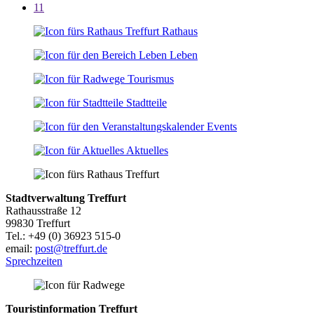
11
Rathaus
Leben
Tourismus
Stadtteile
Events
Aktuelles
Stadtverwaltung Treffurt
Rathausstraße 12
99830 Treffurt
Tel.: +49 (0) 36923 515-0
email:
post@treffurt.de
Sprechzeiten
Touristinformation Treffurt