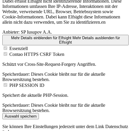
Dabei erfasst Elfsight nicht identifizierende Informationen. Diese
Informationen umfassen Ihre IP-Adresse, Interaktionen mit der
Website, verweisende URL, Browser, Betriebssystem sowie
Cookie-Informationen. Dabei kann Elfsight diese Informationen
allein nicht dazu verwenden, um Sie zu identifizieren.en
Anbieter:
SP Iusupov A.A.
Mehr Details einblenden
für Elfsight
Mehr Details ausblenden
für
Elfsight
Essenziell
Contao HTTPS CSRF Token
Schützt vor Cross-Site-Request-Forgery Angriffen.
Speicherdauer:
Dieses Cookie bleibt nur für die aktuelle
Browsersitzung bestehen.
PHP SESSION ID
Speichert die aktuelle PHP-Session.
Speicherdauer:
Dieses Cookie bleibt nur für die aktuelle
Browsersitzung bestehen.
Auswahl speichern
Sie können Ihre Einstellungen jederzeit unter dem Link Datenschutz